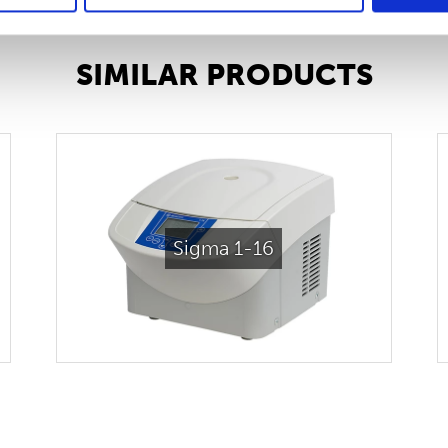
SIMILAR PRODUCTS
Sigma 1-16