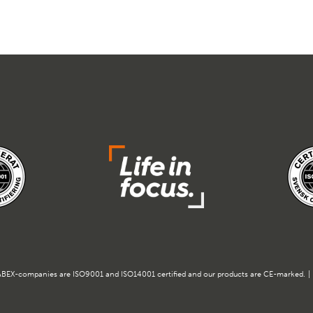
BEX-companies are ISO9001 and ISO14001 certified and our products are CE-marked.
|