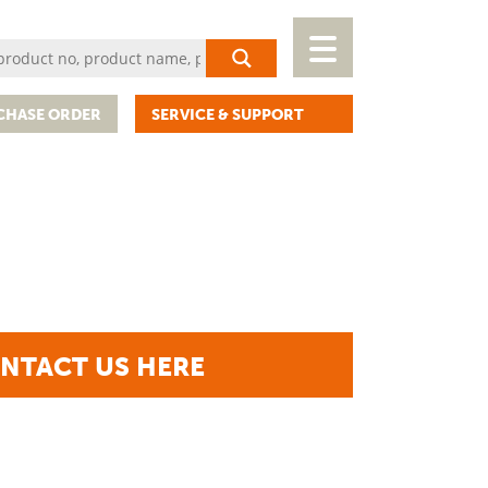
CHASE ORDER
SERVICE & SUPPORT
NTACT US HERE