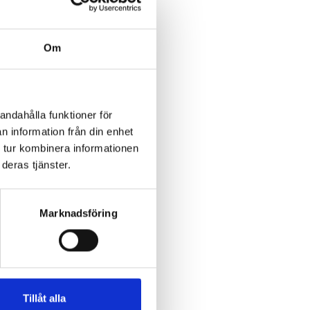
Om
andahålla funktioner för
n information från din enhet
 tur kombinera informationen
deras tjänster.
Marknadsföring
Tillåt alla