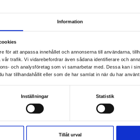
Information
cookies
e för att anpassa innehållet och annonserna till användarna, tillh
vår trafik. Vi vidarebefordrar även sådana identifierare och anna
nnons- och analysföretag som vi samarbetar med. Dessa kan i sin
har tillhandahållit eller som de har samlat in när du har använt 
Inställningar
Statistik
Tillåt urval