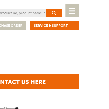
CHASE ORDER
SERVICE & SUPPORT
NTACT US HERE