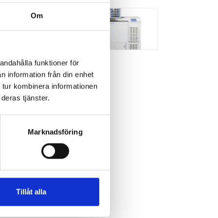
Om
andahålla funktioner för
n information från din enhet
 tur kombinera informationen
deras tjänster.
Marknadsföring
Tillåt alla