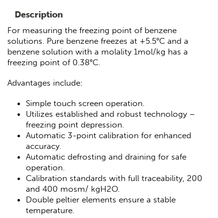
Description
For measuring the freezing point of benzene
solutions. Pure benzene freezes at +5.5°C and a
benzene solution with a molality 1mol/kg has a
freezing point of 0.38°C.
Advantages include:
Simple touch screen operation.
Utilizes established and robust technology –
freezing point depression.
Automatic 3-point calibration for enhanced
accuracy.
Automatic defrosting and draining for safe
operation.
Calibration standards with full traceability, 200
and 400 mosm/ kgH2O.
Double peltier elements ensure a stable
temperature.