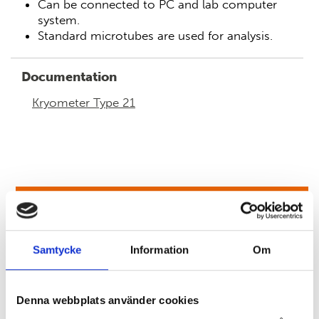
Can be connected to PC and lab computer
system.
Standard microtubes are used for analysis.
Documentation
Kryometer Type 21
CONTACT US HERE
Samtycke
Information
Om
Denna webbplats använder cookies