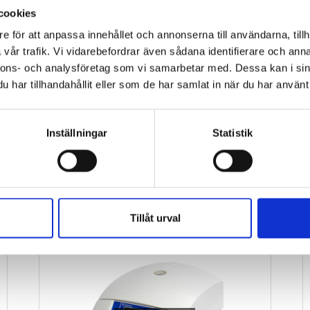
cookies
e för att anpassa innehållet och annonserna till användarna, tillh
vår trafik. Vi vidarebefordrar även sådana identifierare och anna
claration
nnons- och analysföretag som vi samarbetar med. Dessa kan i sin
har tillhandahållit eller som de har samlat in när du har använt 
Inställningar
Statistik
SIMILAR PRODUCTS
Tillåt urval