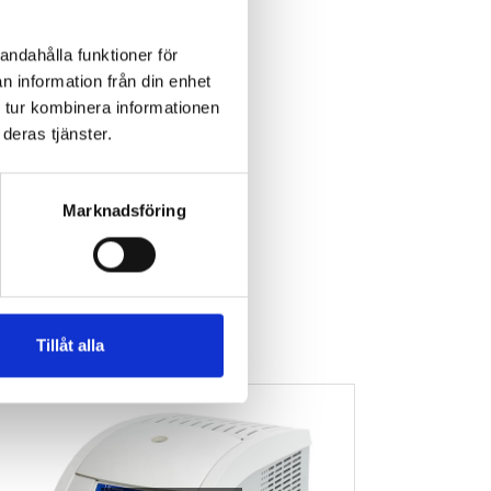
andahålla funktioner för
n information från din enhet
 tur kombinera informationen
deras tjänster.
Marknadsföring
Tillåt alla