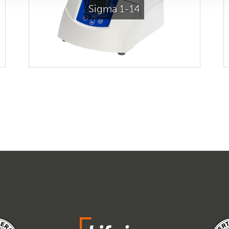
Sigma 1-14