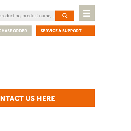
CHASE ORDER
SERVICE & SUPPORT
NTACT US HERE