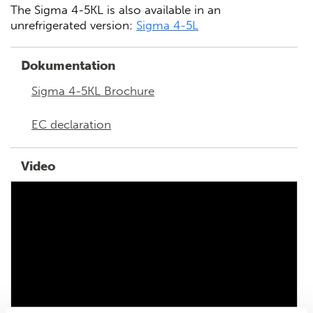
The Sigma 4-5KL is also available in an
unrefrigerated version:
Sigma 4-5L
Dokumentation
Sigma 4-5KL Brochure
EC declaration
Video