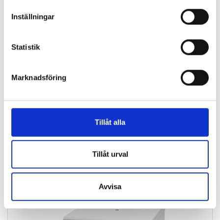
Inställningar
Statistik
Marknadsföring
Tillåt alla
Tillåt urval
LIKNANDE PRODUKTER
Avvisa