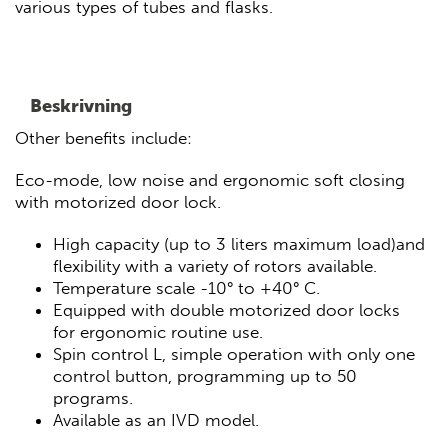
various types of tubes and flasks.
Beskrivning
Other benefits include:
Eco-mode, low noise and ergonomic soft closing
with motorized door lock.
High capacity (up to 3 liters maximum load)and
flexibility with a variety of rotors available.
Temperature scale -10° to +40° C.
Equipped with double motorized door locks
for ergonomic routine use.
Spin control L, simple operation with only one
control button, programming up to 50
programs.
Available as an IVD model.