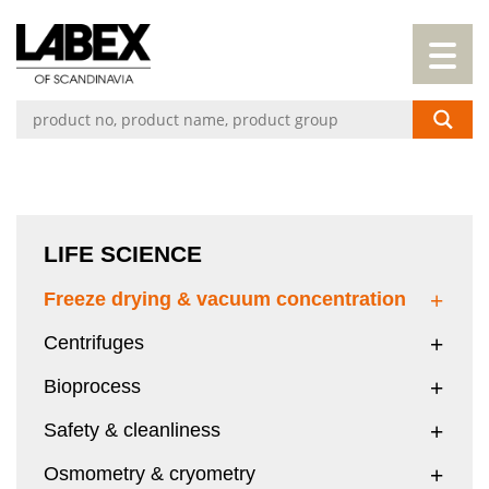
LIFE SCIENCE
Freeze drying & vacuum concentration
Centrifuges
Bioprocess
Safety & cleanliness
Osmometry & cryometry