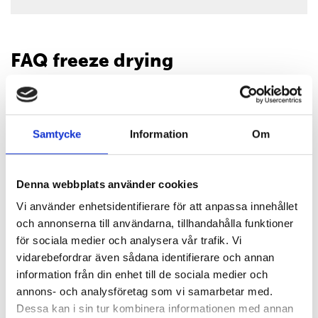
FAQ freeze drying
Samtycke
Information
Om
Denna webbplats använder cookies
Vi använder enhetsidentifierare för att anpassa innehållet
What is freeze drying?
och annonserna till användarna, tillhandahålla funktioner
för sociala medier och analysera vår trafik. Vi
vidarebefordrar även sådana identifierare och annan
information från din enhet till de sociala medier och
annons- och analysföretag som vi samarbetar med.
Dessa kan i sin tur kombinera informationen med annan